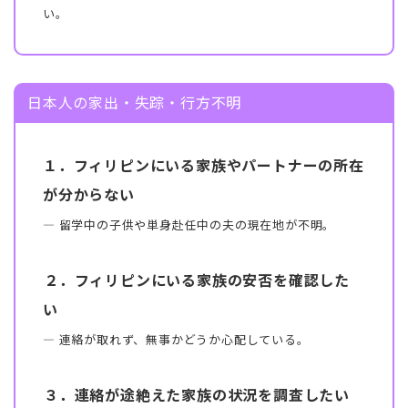
い。
日本人の家出・失踪・行方不明
１．フィリピンにいる家族やパートナーの所在
が分からない
― 留学中の子供や単身赴任中の夫の現在地が不明。
２．フィリピンにいる家族の安否を確認した
い
― 連絡が取れず、無事かどうか心配している。
３．連絡が途絶えた家族の状況を調査したい