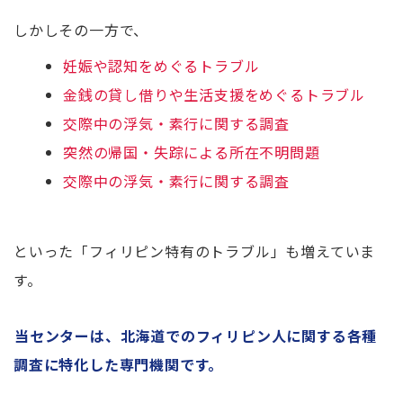
しかしその一方で、
妊娠や認知をめぐるトラブル
金銭の貸し借りや生活支援をめぐるトラブル
交際中の浮気・素行に関する調査
突然の帰国・失踪による所在不明問題
交際中の浮気・素行に関する調査
といった「フィリピン特有のトラブル」も増えていま
す。
当センターは、北海道でのフィリピン人に関する各種
調査に特化した専門機関です。