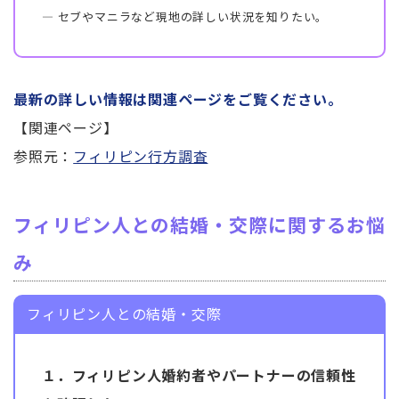
― セブやマニラなど現地の詳しい状況を知りたい。
最新の詳しい情報は関連ページをご覧ください。
【関連ページ】
参照元：
フィリピン行方調査
フィリピン人との結婚・交際に関するお悩
み
フィリピン人との結婚・交際
１．フィリピン人婚約者やパートナーの信頼性