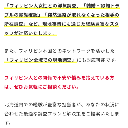
「フィリピン人女性との浮気調査」「結婚・認知トラ
ブルの実態確認」「突然連絡が取れなくなった相手の
所在調査」など、現地事情にも通じた経験豊富なスタ
ッフが対応いたします。
また、フィリピン本国とのネットワークを活かした
「フィリピン全域での現地調査」
にも対応可能です。
フィリピン人との関係で不安や悩みを抱えている方
は、ぜひお気軽にご相談ください。
北海道内での経験が豊富な担当者が、あなたの状況に
合わせた最適な調査プランと解決策をご提案いたしま
す。