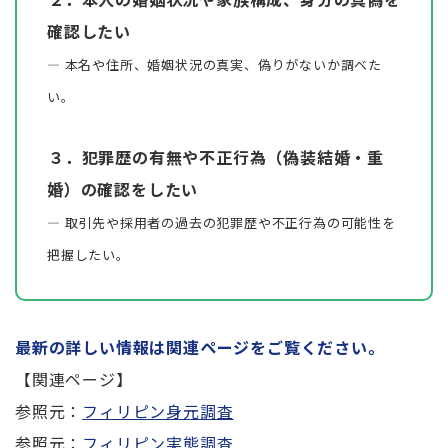
確認したい
― 本名や住所、婚姻状況の真実、偽りがないか調べた
い。
３．犯罪歴の有無や不正行為（偽装結婚・重
婚）の確認をしたい
― 取引先や採用者の過去の犯罪歴や不正行為の可能性を
把握したい。
最新の詳しい情報は関連ページをご覧ください。
【関連ページ】
参照元：
フィリピン身元調査
参照元：
フィリピン実態調査