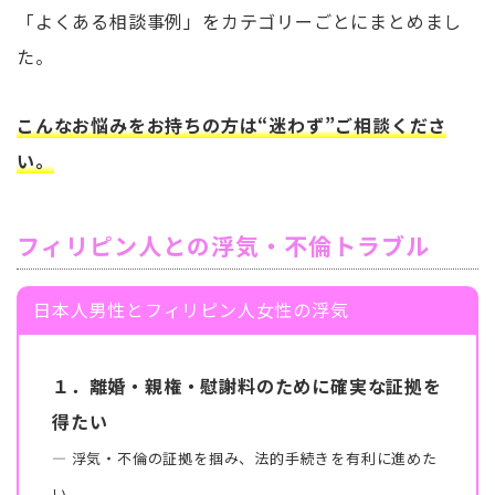
「よくある相談事例」をカテゴリーごとにまとめまし
た。
こんなお悩みをお持ちの方は“迷わず”ご相談くださ
い。
フィリピン人との浮気・不倫トラブル
日本人男性とフィリピン人女性の浮気
１．離婚・親権・慰謝料のために確実な証拠を
得たい
― 浮気・不倫の証拠を掴み、法的手続きを有利に進めた
い。