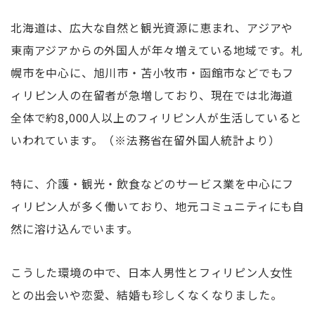
北海道は、広大な自然と観光資源に恵まれ、アジアや
東南アジアからの外国人が年々増えている地域です。札
幌市を中心に、旭川市・苫小牧市・函館市などでもフ
ィリピン人の在留者が急増しており、現在では北海道
全体で約8,000人以上のフィリピン人が生活していると
いわれています。（※法務省在留外国人統計より）
特に、介護・観光・飲食などのサービス業を中心にフ
ィリピン人が多く働いており、地元コミュニティにも自
然に溶け込んでいます。
こうした環境の中で、日本人男性とフィリピン人女性
との出会いや恋愛、結婚も珍しくなくなりました。