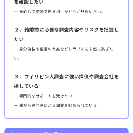
を確認したい
― 安心して結婚できる相手かどうか見極めたい。
２．結婚前に必要な調査内容やリスクを把握し
たい
― 身分偽装や重婚の有無などトラブルを未然に防ぎた
い。
３．フィリピン人調査に強い探偵や調査会社を
探している
― 専門的なサポートを受けたい
－ 親から専門家による調査を勧められている。