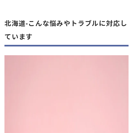
北海道-こんな悩みやトラブルに対応し
ています