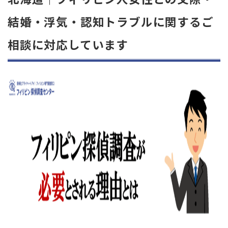
結婚・浮気・認知トラブルに関するご
相談に対応しています