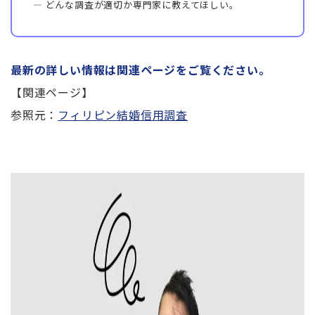
― どんな調査が適切か専門家に教えてほしい。
最新の詳しい情報は関連ページをご覧ください。
【関連ページ】
参照元：
フィリピン結婚信用調査