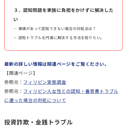
３．認知問題を家族に負担をかけずに解決した
い
― 事情があって認知できない場合の対処法は？
－ 認知トラブルを円満に解決する方法を知りたい。
最新の詳しい情報は関連ページをご覧ください。
【関連ページ】
参照元：
フィリピン実態調査
参照元：
フィリピン人女性との認知・養育費トラブル
に遭った場合の対処について
投資詐欺・金銭トラブル