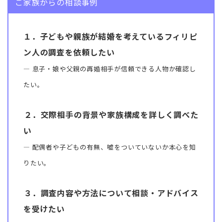
ご家族からの相談事例
１．子どもや親族が結婚を考えているフィリピ
ン人の調査を依頼したい
― 息子・娘や父親の再婚相手が信頼できる人物か確認し
たい。
２．交際相手の背景や家族構成を詳しく調べた
い
― 配偶者や子どもの有無、嘘をついていないか本心を知
りたい。
３．調査内容や方法について相談・アドバイス
を受けたい