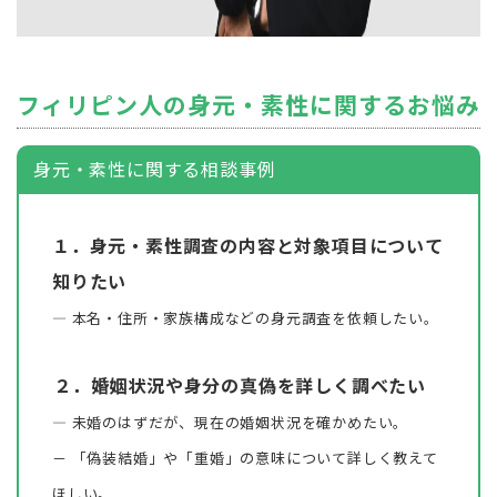
フィリピン人の身元・素性に関するお悩み
身元・素性に関する相談事例
１．身元・素性調査の内容と対象項目について
知りたい
― 本名・住所・家族構成などの身元調査を依頼したい。
２．婚姻状況や身分の真偽を詳しく調べたい
― 未婚のはずだが、現在の婚姻状況を確かめたい。
－ 「偽装結婚」や「重婚」の意味について詳しく教えて
ほしい。