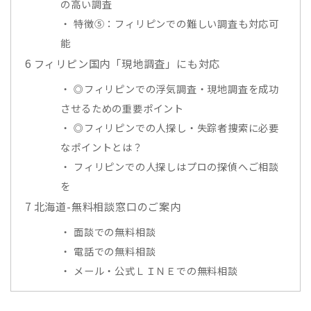
の高い調査
特徴⑤：フィリピンでの難しい調査も対応可
能
6
フィリピン国内「現地調査」にも対応
◎フィリピンでの浮気調査・現地調査を成功
させるための重要ポイント
◎フィリピンでの人探し・失踪者捜索に必要
なポイントとは？
フィリピンでの人探しはプロの探偵へご相談
を
7
北海道-無料相談窓口のご案内
面談での無料相談
電話での無料相談
メール・公式ＬＩＮＥでの無料相談