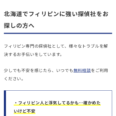
北海道でフィリピンに強い探偵社をお
探しの方へ
フィリピン専門の探偵社として、様々なトラブルを解
決するお手伝いをしています。
少しでも不安を感じたら、いつでも
無料相談
をご利用
ください。
・フィリピン人と浮気してるかも…確かめた
いけど不安