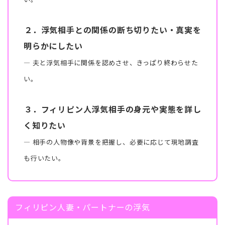
２．浮気相手との関係の断ち切りたい・真実を
明らかにしたい
― 夫と浮気相手に関係を認めさせ、きっぱり終わらせた
い。
３．フィリピン人浮気相手の身元や実態を詳し
く知りたい
― 相手の人物像や背景を把握し、必要に応じて現地調査
も行いたい。
フィリピン人妻・パートナーの浮気