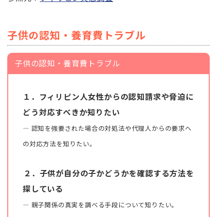
子供の認知・養育費トラブル
子供の認知・養育費トラブル
１．フィリピン人女性からの認知請求や脅迫に
どう対応すべきか知りたい
― 認知を強要された場合の対処法や代理人からの要求へ
の対応方法を知りたい。
２．子供が自分の子かどうかを確認する方法を
探している
― 親子関係の真実を調べる手段について知りたい。