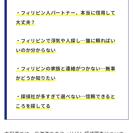
・フィリピン人パートナー、本当に信用して
大丈夫？
・フィリピンで浮気や人探し…誰に頼ればい
いのか分からない
・フィリピンの家族と連絡がつかない…無事
かどうか知りたい
・探偵社が多すぎて選べない…信頼できると
ころを探してる