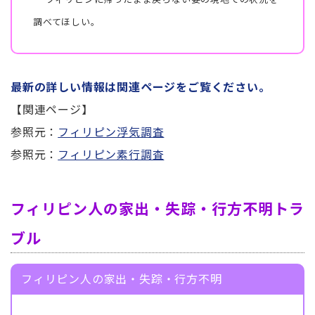
調べてほしい。
最新の詳しい情報は関連ページをご覧ください。
【関連ページ】
参照元：
フィリピン浮気調査
参照元：
フィリピン素行調査
フィリピン人の家出・失踪・行方不明トラ
ブル
フィリピン人の家出・失踪・行方不明