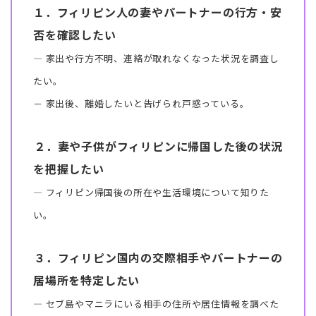
１．フィリピン人の妻やパートナーの行方・安
否を確認したい
― 家出や行方不明、連絡が取れなくなった状況を調査し
たい。
－ 家出後、離婚したいと告げられ戸惑っている。
２．妻や子供がフィリピンに帰国した後の状況
を把握したい
― フィリピン帰国後の所在や生活環境について知りた
い。
３．フィリピン国内の交際相手やパートナーの
居場所を特定したい
― セブ島やマニラにいる相手の住所や居住情報を調べた