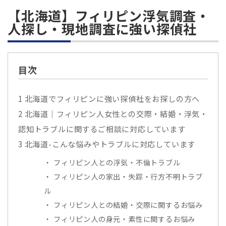
【北海道】フィリピン浮気調査・
人探し・現地調査に強い探偵社
目次
1
北海道でフィリピンに強い探偵社をお探しの方へ
2
北海道｜フィリピン人女性との交際・結婚・浮気・
認知トラブルに関するご相談に対応しています
3
北海道-こんな悩みやトラブルに対応しています
フィリピン人との浮気・不倫トラブル
フィリピン人の家出・失踪・行方不明トラブ
ル
フィリピン人との結婚・交際に関するお悩み
フィリピン人の身元・素性に関するお悩み