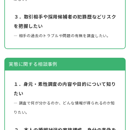
３．取引相手や採用候補者の犯罪歴などリスク
を把握したい
― 相手の過去のトラブルや問題の有無を調査したい。
実態に関する相談事例
１．身元・素性調査の内容や目的について知り
たい
― 調査で何が分かるのか、どんな情報が得られるのか知
りたい。
２．本人の婚姻状況や家族構成、身分の真偽を