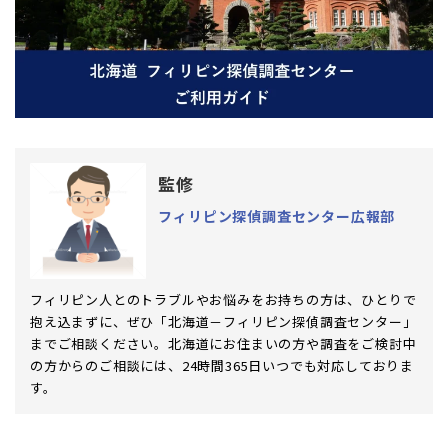
監修
フィリピン探偵調査センター広報部
フィリピン人とのトラブルやお悩みをお持ちの方は、ひとりで
抱え込まずに、ぜひ「北海道－フィリピン探偵調査センター」
までご相談ください。北海道にお住まいの方や調査をご検討中
の方からのご相談には、24時間365日いつでも対応しておりま
す。