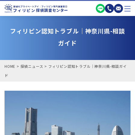
フィリピン認知トラブル｜神奈川県-相談
ガイド
HOME
>
探偵ニュース
>
フィリピン認知トラブル｜神奈川県-相談ガイ
ド