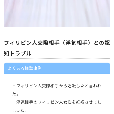
フィリピン人交際相手（浮気相手）との認
知トラブル
よくある相談事例
・フィリピン人交際相手から妊娠したと言われ
た。
・浮気相手のフィリピン人女性を妊娠させてし
まった。