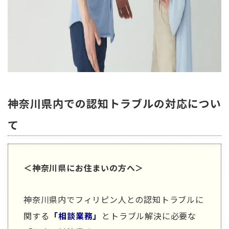
神奈川県内での認知トラブルの対応につい
て
＜神奈川県にお住まいの方へ＞
神奈川県内でフィリピン人との認知トラブルに
関する
「相談業務」
とトラブル解決に必要な