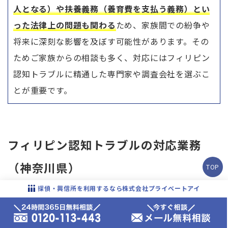
人となる）や扶養義務（養育費を支払う義務）とい
った法律上の問題も関わる
ため、家族間での紛争や
将来に深刻な影響を及ぼす可能性があります。その
ためご家族からの相談も多く、対応にはフィリピン
認知トラブルに精通した専門家や調査会社を選ぶこ
とが重要です。
フィリピン認知トラブルの対応業務
（神奈川県）
TOP
探偵・興信所を利用するなら株式会社プライベートアイ