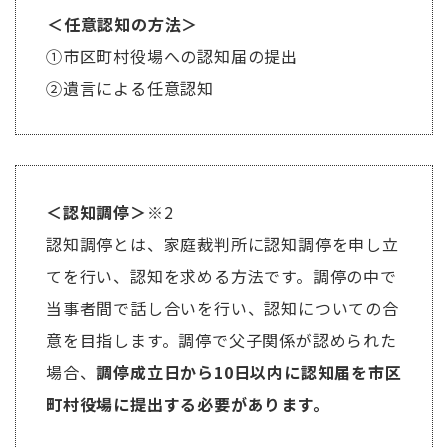
＜任意認知の方法＞
①市区町村役場への認知届の提出
②遺言による任意認知
＜認知調停＞
※2
認知調停とは、家庭裁判所に認知調停を申し立
てを行い、認知を求める方法です。調停の中で
当事者間で話し合いを行い、認知についての合
意を目指します。調停で父子関係が認められた
場合、
調停成立日から10日以内に認知届を市区
町村役場に提出する必要があります。