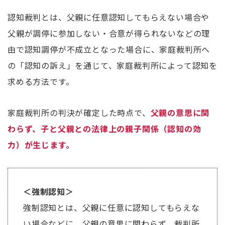
認知裁判とは、父親に任意認知してもらえない場合や
父親が調停に参加しない・合意が得られないなどの理
由で認知調停が不成立となった場合に、家庭裁判所へ
の「認知の訴え」を通じて、家庭裁判所によって認知を
求める方法です。
家庭裁判所の判決が確定した時点で、
父親の意思に関
わらず、子と父親との法律上の親子関係（認知の効
力）が生じます。
＜強制認知＞
強制認知とは、父親に任意に認知してもらえな
い場合などに、父親の意思に関わらず、裁判所