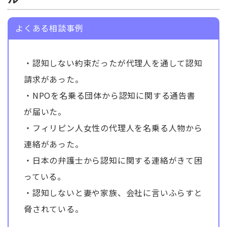
よくある相談事例
・認知しない約束だったが代理人を通して認知
請求があった。
・NPOを名乗る団体から認知に関する通告書
が届いた。
・フィリピン人女性の代理人を名乗る人物から
連絡があった。
・日本の弁護士から認知に関する連絡がきて困
っている。
・認知しないと妻や家族、会社に言いふらすと
脅されている。