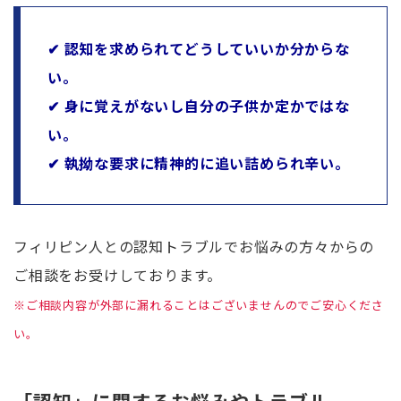
✔ 認知を求められてどうしていいか分からな
い。
✔ 身に覚えがないし自分の子供か定かではな
い。
✔ 執拗な要求に精神的に追い詰められ辛い。
フィリピン人との認知トラブルでお悩みの方々からの
ご相談をお受けしております。
※ご相談内容が外部に漏れることはございませんのでご安心くださ
い。