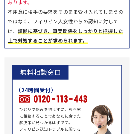
あります。
不用意に相手の要求をそのまま受け入れてしまうの
ではなく、フィリピン人女性からの認知に対して
は、
証拠に基づき、事実関係をしっかりと把握した
上で対処することが求められます。
無料相談窓口
ひとりで悩みを抱えずに、専門家
に相談することであなたに合った
解決策が見つかるはずです。
フィリピン認知トラブルに関する