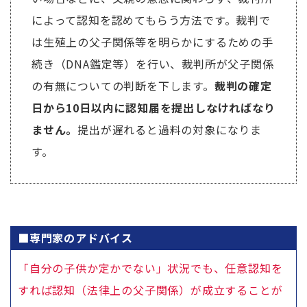
によって認知を認めてもらう方法です。裁判で
は生殖上の父子関係等を明らかにするための手
続き（DNA鑑定等）を行い、裁判所が父子関係
の有無についての判断を下します。
裁判の確定
日から10日以内に認知届を提出しなければなり
ません。
提出が遅れると過料の対象になりま
す。
■専門家のアドバイス
「自分の子供か定かでない」状況でも、任意認知を
すれば認知（法律上の父子関係）が成立することが