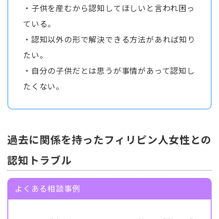
・子供を産むから認知してほしいと言われ困っ
ている。
・認知以外の形で解決できる方法があれば知り
たい。
・自分の子供だとは思うが事情があって認知し
たくない。
過去に関係を持ったフィリピン人女性との
認知トラブル
よくある相談事例