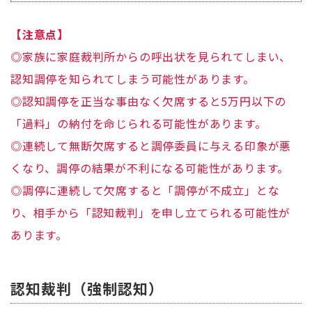
【注意点】
◎家族に家庭裁判所からの呼出状を見られてしまい、
認知調停を知られてしまう可能性があります。
◎認知調停を正当な事由なく欠席すると5万円以下の
「過料」の納付を命じられる可能性があります。
◎連続して無断欠席すると調停委員に与える印象が悪
くなり、調停の結果が不利になる可能性があります。
◎調停に連続して欠席すると「調停が不成立」とな
り、相手から「認知裁判」を申し立てられる可能性が
あります。
認知裁判（強制認知）