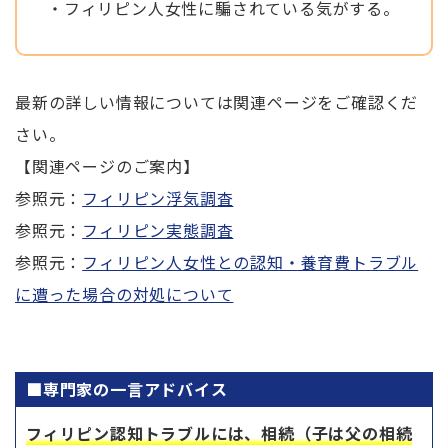
・フィリピン人女性に騙されている気がする。
最新の詳しい情報については関連ページをご確認くだ
さい。
【関連ページのご案内】
参照元：
フィリピン浮気調査
参照元：
フィリピン実態調査
参照元：
フィリピン人女性との認知・養育費トラブル
に遭った場合の対処について
■専門家の一言アドバイス
フィリピン認知トラブルには、相続（子は父の相続