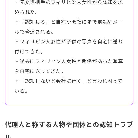
・元交際相手のフィリピン人女性から認知を求
められた。
・「認知しろ」と自宅や会社にまで電話やメー
ルで脅迫される。
・フィリピン人女性が子供の写真を自宅に送り
付けてきた。
・過去にフィリピン人女性と関係があった写真
を自宅に送ってきた。
・「認知しないと会社に行く」と言われ困って
いる。
代理人と称する人物や団体との認知トラブ
ル