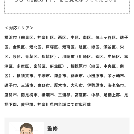
＜対応エリア＞
横浜市（鶴見区、神奈川区、西区、中区、南区、保土ヶ谷区、磯子
区、金沢区、港北区、戸塚区、港南区、旭区、緑区、瀬谷区、栄
区、泉区、青葉区、都筑区）、川崎市（川崎区、幸区、中原区、高
津区、多摩区、宮前区、麻生区）、相模原市（緑区、中央区、南
区）、横須賀市、平塚市、鎌倉市、藤沢市、小田原市、茅ヶ崎市、
逗子市、三浦市、秦野市、厚木市、大和市、伊勢原市、海老名市、
座間市、南足柄市、綾瀬市、三浦郡、高座郡、中郡、足柄上郡、足
柄下郡、愛甲郡、神奈川県内全域にて対応可能
監修