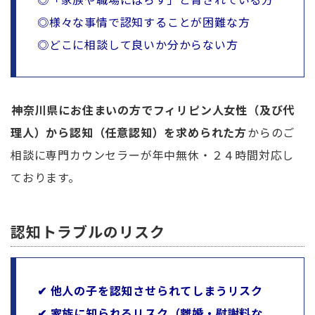
◎様々な事情で認知することが困難な方
◎どこに相談して良いか分からない方
神奈川県にお住まいの方でフィリピン人女性（及び代
理人）から認知（任意認知）を求められた方
からのご
相談に専門カウンセラーが年中無休・２４時間対応し
ております。
認知トラブルのリスク
✔ 他人の子を認知させられてしまうリスク
✔ 家族に知られるリスク（離婚・慰謝料な