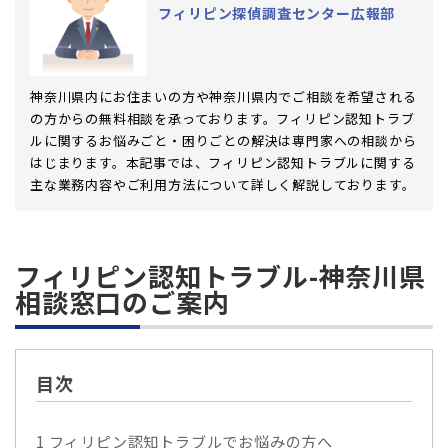
フィリピン探偵調査センター広報部
神奈川県内にお住まいの方や神奈川県内でご相談を希望される
の方からの無料相談を承っております。フィリピン認知トラブ
ルに関するお悩みごと・困りごとの解決は専門家への相談から
はじまります。本記事では、フィリピン認知トラブルに関する
主な業務内容やご利用方法について詳しく解説しております。
フィリピン認知トラブル-神奈川県
相談窓口のご案内
目次
1
フィリピン認知トラブルでお悩みの方へ