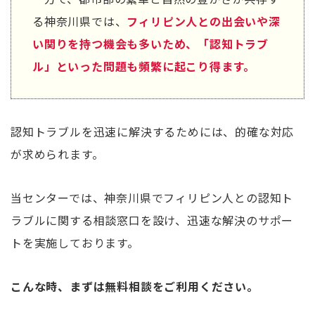
る神奈川県では、
フィリピン人との出会いや深
い関りを持つ機会も多いため、「認知トラブ
ル」といった問題も頻繁に起こり得ます。
認知トラブルを迅速に解決するためには、的確な対応
が求められます。
当センターでは、神奈川県でフィリピン人との認知ト
ラブルに関する相談窓口を設け、迅速な解決のサポー
トを実施しております。
こんな時、まずは無料相談をご利用ください。