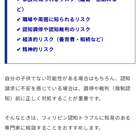
ど）
✔ 職場や周囲に知られるリスク
✔ 認知調停や認知裁判のリスク
✔ 経済的リスク（養育費・相続など）
✔ 精神的リスク
自分の子供でない可能性がある場合はもちろん、認知
請求に不安を感じている場合は、調停や裁判（強制認
知）前に正しく対処することが重要です。
そんなときは、フィリピン認知トラブルに知見のある
専門家に相談することをおすすめします。