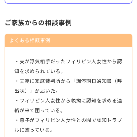
ご家族からの相談事例
よくある相談事例
・夫が浮気相手だったフィリピン人女性から認
知を求められている。
・夫宛に家庭裁判所から「調停期日通知書（呼
出状）」が届いた。
・フィリピン人女性から執拗に認知を求める連
絡が来て困っている。
・息子がフィリピン人女性との間で認知トラブ
ルに遭っている。