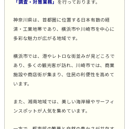
「調査・対策業務」
を行っております。
神奈川県は、首都圏に位置する日本有数の経
済・工業地帯であり、横浜市や川崎市を中心に
多彩な魅力が広がる地域です。
横浜市では、港やレトロな街並みが見どころで
あり、多くの観光客が訪れ、川崎市では、商業
施設や商店街が集まり、住民の利便性を高めて
います。
また、湘南地域では、美しい海岸線やサーフィ
ンスポットが人気を集めています。
一方で、都市部の繁華と自然の豊かさが共存す