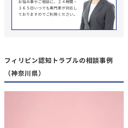
お悩み事やご相談に、２４時間・
３６５日いつでも専門家が対応し
ておりますのでご利用ください。
フィリピン認知トラブルの相談事例
（神奈川県）