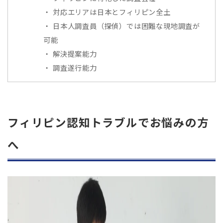
対応エリアは日本とフィリピン全土
日本人調査員（探偵）では困難な現地調査が
可能
解決提案能力
調査遂行能力
フィリピン認知トラブルでお悩みの方
へ