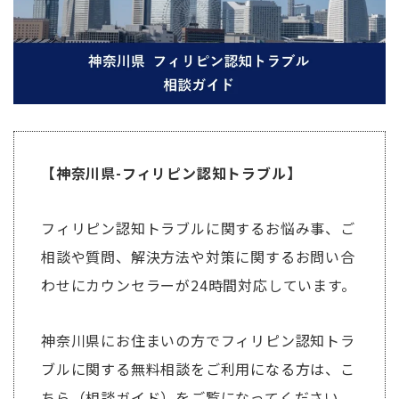
【神奈川県-フィリピン認知トラブル】
フィリピン認知トラブルに関するお悩み事、ご
相談や質問、解決方法や対策に関するお問い合
わせにカウンセラーが24時間対応しています。
神奈川県にお住まいの方でフィリピン認知トラ
ブルに関する無料相談をご利用になる方は、こ
ちら（相談ガイド）をご覧になってください。