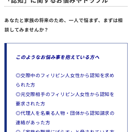
「認知」に関するお悩みやトラブル
あなたと家族の将来のため、一人で悩まず、まずは相
談してみませんか？
このようなお悩み事を抱えている方へ
◎交際中のフィリピン人女性から認知を求め
られた方
◎元交際相手のフィリピン人女性から認知を
要求された方
◎代理人を名乗る人物・団体から認知請求の
連絡があった方
◎「家族や職場にばらす」と脅されている方