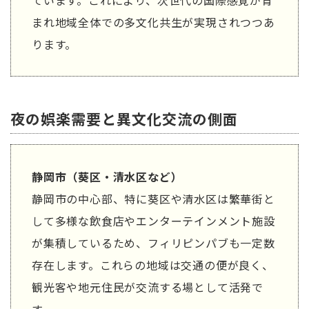
ています。これにより、次世代の国際感覚が育
まれ地域全体での多文化共生が実現されつつあ
ります。
夜の娯楽需要と異文化交流の側面
静岡市（葵区・清水区など）
静岡市の中心部、特に葵区や清水区は繁華街と
して多様な飲食店やエンターテインメント施設
が集積しているため、フィリピンパブも一定数
存在します。これらの地域は交通の便が良く、
観光客や地元住民が交流する場として活発で