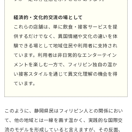
経済的・文化的交流の場として
これらの店舗は、単に飲食・接客サービスを提
供するだけでなく、異国情緒や文化の違いを体
験できる場として地域住民や利用者に支持され
ています。利用者は非日常的なエンターテイン
メントを楽しむ一方で、フィリピン独自の温か
い接客スタイルを通じて異文化理解の機会を得
ています。
このように、静岡県民はフィリピン人との関係におい
て、他の地域とは一線を画す温かく、実践的な国際交
流のモデルを形成していると言えますが、その反面、