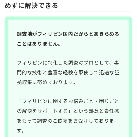
めずに解決できる
調査地がフィリピン国内だからとあきらめる
ことはありません。
フィリピンに特化した調査のプロとして、専
門的な技術と豊富な経験を駆使して迅速な証
拠収集に努めております。
「フィリピンに関するお悩みごと・困りごと
の解決をサポートする」という熱意と責任感
をもって調査のご依頼をお受けしておりま
す。