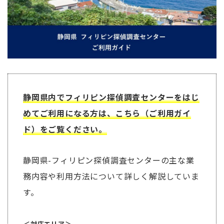
静岡県内でフィリピン探偵調査センターをはじ
めてご利用になる方は、こちら（ご利用ガイ
ド）をご覧ください。
静岡県-フィリピン探偵調査センターの主な業
務内容や利用方法について詳しく解説していま
す。
＜対応エリア＞