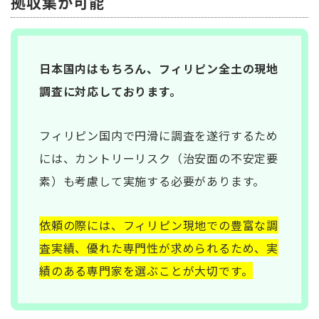
拠収集が可能
日本国内はもちろん、フィリピン全土の現地
調査に対応しております。
フィリピン国内で円滑に調査を遂行するため
には、カントリーリスク（治安面の不安定要
素）も考慮して実施する必要があります。
依頼の際には、フィリピン現地での豊富な調
査実績、優れた専門性が求められるため、実
績のある専門家を選ぶことが大切です。