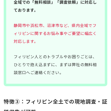
全域での「無料相談」「調査依頼」に対応し
ております。
静岡市や浜松市、沼津市など、県内全域でフ
ィリピンに関するお悩み事やご要望に幅広く
対応します。
フィリピン人とのトラブルやお困りごとは、
ひとりで抱え込まずに、まずは弊社の無料相
談窓口へご連絡ください。
特徴③：フィリピン全土での現地調査・証