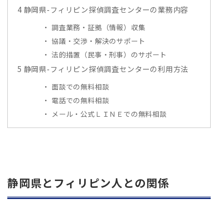
4
静岡県-フィリピン探偵調査センターの業務内容
調査業務・証拠（情報）収集
協議・交渉・解決のサポート
法的措置（民事・刑事）のサポート
5
静岡県-フィリピン探偵調査センターの利用方法
面談での無料相談
電話での無料相談
メール・公式ＬＩＮＥでの無料相談
静岡県とフィリピン人との関係