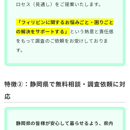
ロセス（見通し）をご提案いたします。
「フィリピンに関するお悩みごと・困りごと
の解決をサポートする」
という熱意と責任感
をもって調査のご依頼をお受けしておりま
す。
特徴②：静岡県で無料相談・調査依頼に対
応
静岡県の皆様が安心して暮らせるよう、県内