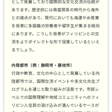
として発展しており国際的な文化交流の伝統が
あります。歴史的には南蛮貿易の時代から海外
との接点があり、現代においても海運や水産業
を背景に多国籍の労働者や留学生が集まる傾向
にあります。こうした背景がフィリピンとの交
流をよりダイレクトな形で促進しているといえ
るでしょう。
内陸都市（例：静岡市・藤枝市）
行政や教育、文化の中心として発展している内
陸都市では、国際交流イベントや多文化共生プ
ログラムを通じた取り組みが活発です。市民レ
ベルでの国際理解や地域コミュニティへのフィ
リピン人住民の溶け込みが進んでいるケースが