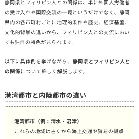
静岡県とフィリピン人との関係は、単に外国人労働者
の受け入れや国際交流の一環というだけでなく、静岡
県内の各市町村ごとに地理的条件や歴史、経済基盤、
文化的背景の違いから、フィリピン人との交流におい
ても独自の特色が見られます。
以下に具体例を挙げながら、
静岡県とフィリピン人と
の関係
について詳しく解説します。
港湾都市と内陸都市の違い
港湾都市（例：清水・沼津）
これらの地域は古くから海上交通や貿易の拠点