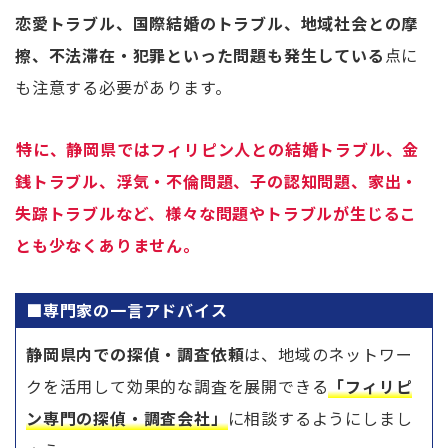
恋愛トラブル、国際結婚のトラブル、地域社会との摩
擦、不法滞在・犯罪といった問題も発生している
点に
も注意する必要があります。
特に、静岡県ではフィリピン人との結婚トラブル、金
銭トラブル、浮気・不倫問題、子の認知問題、家出・
失踪トラブルなど、様々な問題やトラブルが生じるこ
とも少なくありません。
■専門家の一言アドバイス
静岡県内での探偵・調査依頼
は、地域のネットワー
クを活用して効果的な調査を展開できる
「フィリピ
ン専門の探偵・調査会社」
に相談するようにしまし