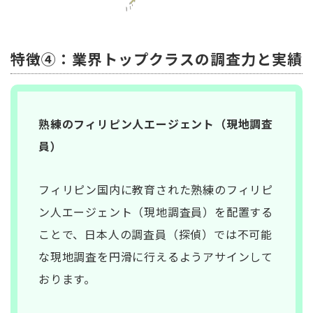
特徴④：業界トップクラスの調査力と実績
熟練のフィリピン人エージェント（現地調査
員）
フィリピン国内に教育された熟練のフィリピ
ン人エージェント（現地調査員）を配置する
ことで、日本人の調査員（探偵）では不可能
な現地調査を円滑に行えるようアサインして
おります。