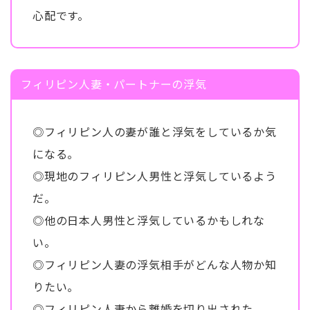
心配です。
フィリピン人妻・パートナーの浮気
◎フィリピン人の妻が誰と浮気をしているか気
になる。
◎現地のフィリピン人男性と浮気しているよう
だ。
◎他の日本人男性と浮気しているかもしれな
い。
◎フィリピン人妻の浮気相手がどんな人物か知
りたい。
◎フィリピン人妻から離婚を切り出された。