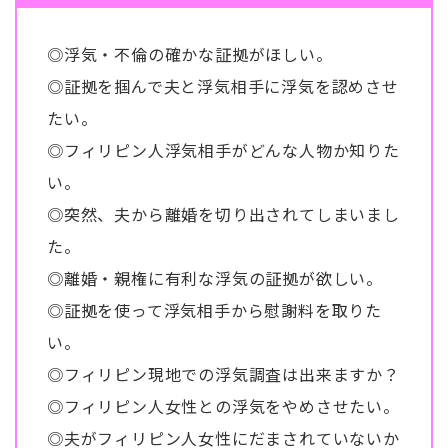
◎浮気・不倫の確かな証拠がほしい。
◎証拠を掴んで夫と浮気相手に浮気を認めさせ
たい。
◎フィリピン人浮気相手がどんな人物か知りた
い。
◎突然、夫から離婚を切り出されてしまいまし
た。
◎離婚・親権に有利な浮気の証拠が欲しい。
◎証拠を使って浮気相手から慰謝料を取りた
い。
◎フィリピン現地での浮気調査は出来ますか？
◎フィリピン人女性との浮気をやめさせたい。
◎夫がフィリピン人女性にだまされていないか