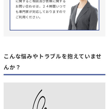
に関するご相談及び依頼に関する
お問い合わせは、２４時間いつで
も専門家が対応しておりますので
ご利用ください。
こんな悩みやトラブルを抱えていませ
んか？