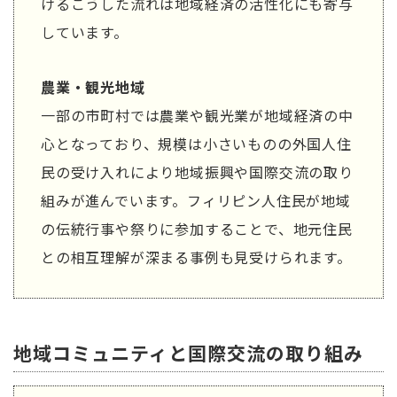
けるこうした流れは地域経済の活性化にも寄与
しています。
農業・観光地域
一部の市町村では農業や観光業が地域経済の中
心となっており、規模は小さいものの外国人住
民の受け入れにより地域振興や国際交流の取り
組みが進んでいます。フィリピン人住民が地域
の伝統行事や祭りに参加することで、地元住民
との相互理解が深まる事例も見受けられます。
地域コミュニティと国際交流の取り組み