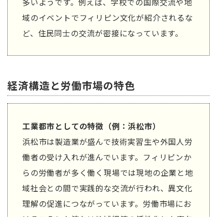
多いようです。例えば、学校での国際交流や地
域のイベントでフィリピン文化が紹介されるな
ど、住民同士の交流が密接になっています。
経済構造と労働市場の特色
工業都市としての特徴（例：浜松市）
浜松市は製造業が盛んで技術実習生や外国人労
働者の受け入れが進んでいます。フィリピンか
らの労働者が多く働く現場では現地の企業と地
域社会との間で実践的な交流が行われ、異文化
理解の促進につながっています。労働市場にお