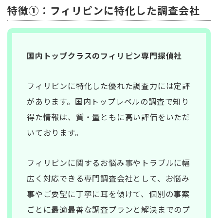
特徴①：フィリピンに特化した調査会社
国内トップクラスのフィリピン専門探偵社
フィリピンに特化した優れた調査力には定評
があります。国内トップレベルの調査で知り
得た情報は、質・量ともに高い評価をいただ
いております。
フィリピンに関するお悩み事やトラブルに幅
広く対応できる専門調査会社として、お悩み
事やご要望に丁寧に耳を傾けて、個別の事案
ごとに最適最善な調査プランと解決までのプ