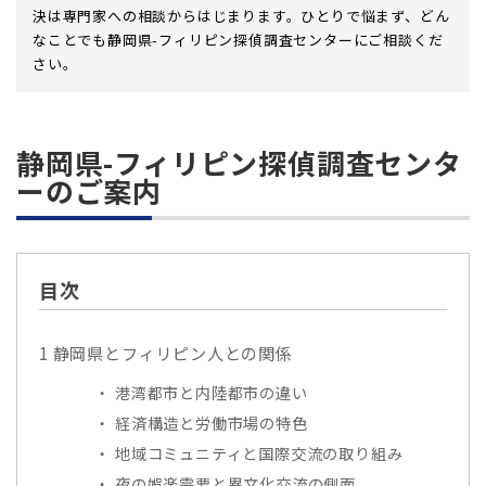
決は専門家への相談からはじまります。ひとりで悩まず、どん
なことでも静岡県-フィリピン探偵調査センターにご相談くだ
さい。
静岡県-フィリピン探偵調査センタ
ーのご案内
目次
1
静岡県とフィリピン人との関係
港湾都市と内陸都市の違い
経済構造と労働市場の特色
地域コミュニティと国際交流の取り組み
夜の娯楽需要と異文化交流の側面