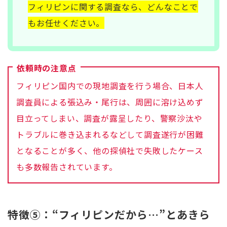
フィリピンに関する調査なら、どんなことで
もお任せください。
依頼時の注意点
フィリピン国内での現地調査を行う場合、日本人
調査員による張込み・尾行は、周囲に溶け込めず
目立ってしまい、調査が露呈したり、警察沙汰や
トラブルに巻き込まれるなどして調査遂行が困難
となることが多く、他の探偵社で失敗したケース
も多数報告されています。
特徴⑤：“フィリピンだから…”とあきら