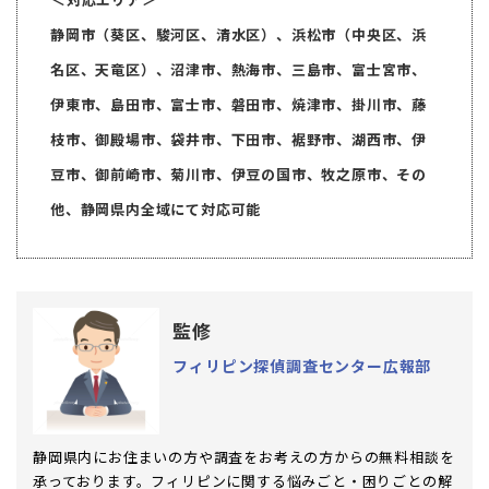
静岡市（葵区、駿河区、清水区）、浜松市（中央区、浜
名区、天竜区）、沼津市、熱海市、三島市、富士宮市、
伊東市、島田市、富士市、磐田市、焼津市、掛川市、藤
枝市、御殿場市、袋井市、下田市、裾野市、湖西市、伊
豆市、御前崎市、菊川市、伊豆の国市、牧之原市、その
他、静岡県内全域にて対応可能
監修
フィリピン探偵調査センター広報部
静岡県内にお住まいの方や調査をお考えの方からの無料相談を
承っております。フィリピンに関する悩みごと・困りごとの解