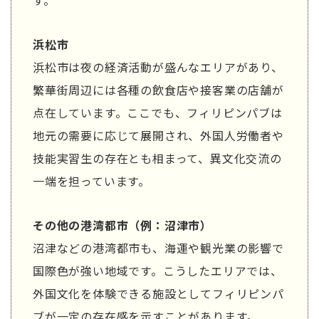
す。
浜松市
浜松市は夜の経済活動が盛んなエリアがあり、
繁華街周辺には各種の飲食店や接客業の店舗が
点在しています。ここでも、フィリピンパブは
地元の需要に応じて展開され、外国人労働者や
技能実習生の存在とも相まって、異文化交流の
一端を担っています。
その他の港湾都市（例：沼津市）
沼津などの港湾都市も、海運や観光業の影響で
国際色が強い地域です。こうしたエリアでは、
外国文化を体験できる施設としてフィリピンパ
ブが一定の存在感を示すことがあります。