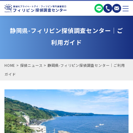
静岡県-フィリピン探偵調査センター｜ご
利用ガイド
HOME
>
探偵ニュース
>
静岡県-フィリピン探偵調査センター｜ご利用
ガイド