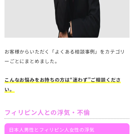
お客様からいただく「よくある相談事例」をカテゴリ
ーごとにまとめました。
こんなお悩みをお持ちの方は“迷わず”ご相談くださ
い。
フィリピン人との浮気・不倫
日本人男性とフィリピン人女性の浮気