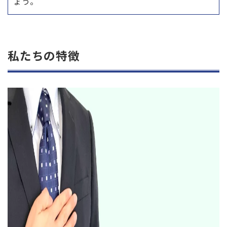
ょう。
私たちの特徴