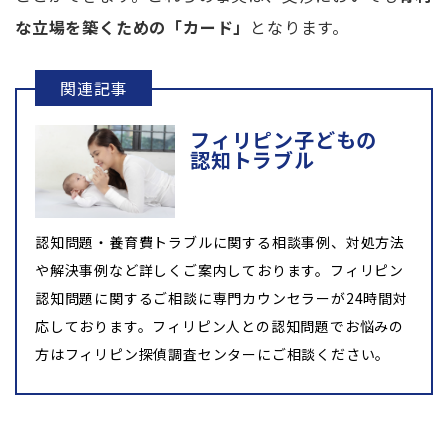
な立場を築くための「カード」
となります。
フィリピン子どもの
認知トラブル
認知問題・養育費トラブルに関する相談事例、対処方法
や解決事例など詳しくご案内しております。フィリピン
認知問題に関するご相談に専門カウンセラーが24時間対
応しております。フィリピン人との認知問題でお悩みの
方はフィリピン探偵調査センターにご相談ください。