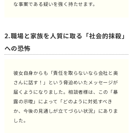
な事案である疑いを強く持たせます。
2.職場と家族を人質に取る「社会的抹殺」
への恐怖
彼女自身からも「責任を取らないなら会社と奥
さんに話す！」という脅迫めいたメッセージが
届くようになりました。相談者様は、この「暴
露の示唆」によって「どのように対処すべき
か、今後の見通しが立てづらい状況」にありま
した。