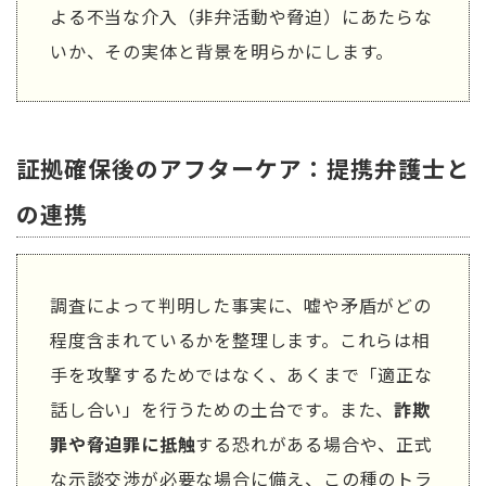
よる不当な介入（非弁活動や脅迫）にあたらな
いか、その実体と背景を明らかにします。
証拠確保後のアフターケア：提携弁護士と
の連携
調査によって判明した事実に、嘘や矛盾がどの
程度含まれているかを整理します。これらは相
手を攻撃するためではなく、あくまで「適正な
話し合い」を行うための土台です。また、
詐欺
罪や脅迫罪に抵触
する恐れがある場合や、正式
な示談交渉が必要な場合に備え、この種のトラ