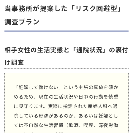
当事務所が提案した「リスク回避型」
調査プラン
相手女性の生活実態と「通院状況」の裏付
け調査
「妊娠して働けない」という主張の真偽を確か
めるため、現在の生活状況や日中の行動を慎重
に見守ります。実際に指定された産婦人科へ通
院している形跡があるのか、あるいは妊婦とし
ては不自然な生活習慣（飲酒、喫煙、深夜労働