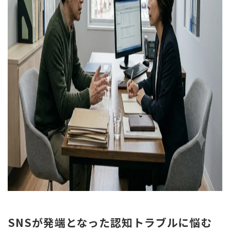
SNSが発端となった認知トラブルに悩む