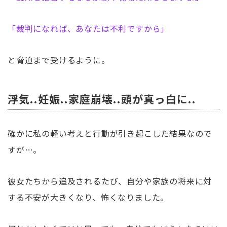
「裁判になれば、あなたは不利ですから」
と脅迫まで受けるように。
浮気..妊娠..家庭崩壊..頭が真っ白に..
確かに私の軽い考えと行動が引き起こした結果なので
すが…。
彼女たちから追及されるたび、自分や家族の将来に対
する不安が大きくなり、怖くなりました。