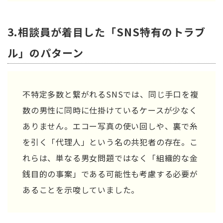
3.相談員が着目した「SNS特有のトラブ
ル」のパターン
不特定多数と繋がれるSNSでは、同じ手口を複
数の男性に同時に仕掛けているケースが少なく
ありません。エコー写真の使い回しや、裏で糸
を引く「代理人」という名の共犯者の存在。こ
れらは、単なる男女問題ではなく「組織的な金
銭目的の事案」である可能性も考慮する必要が
あることを示唆していました。