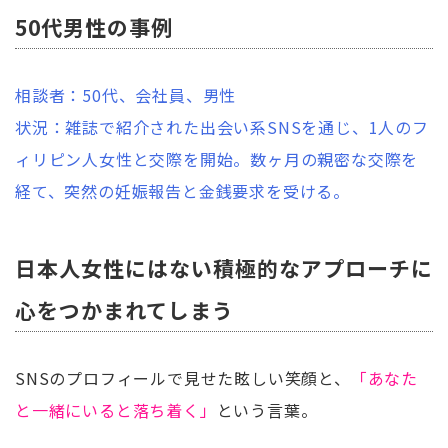
50代男性の事例
相談者：50代、会社員、男性
状況：雑誌で紹介された出会い系SNSを通じ、1人のフ
ィリピン人女性と交際を開始。数ヶ月の親密な交際を
経て、突然の妊娠報告と金銭要求を受ける。
日本人女性にはない積極的なアプローチに
心をつかまれてしまう
SNSのプロフィールで見せた眩しい笑顔と、
「あなた
と一緒にいると落ち着く」
という言葉。