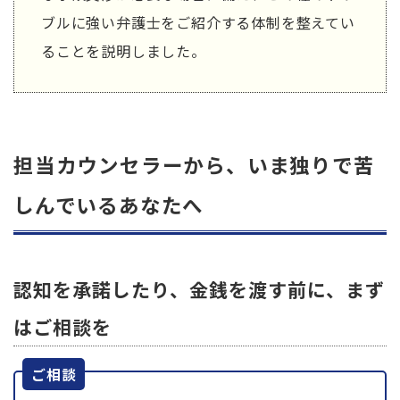
ブルに強い弁護士をご紹介する体制を整えてい
ることを説明しました。
担当カウンセラーから、いま独りで苦
しんでいるあなたへ
認知を承諾したり、金銭を渡す前に、まず
はご相談を
ご相談