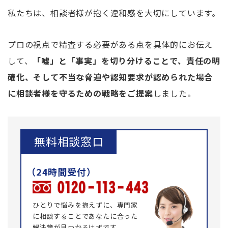
私たちは、相談者様が抱く違和感を大切にしています。
プロの視点で精査する必要がある点を具体的にお伝え
して、
「嘘」と「事実」を切り分けることで、責任の明
確化、そして不当な脅迫や認知要求が認められた場合
に相談者様を守るための戦略をご提案
しました。
無料相談窓口
ひとりで悩みを抱えずに、専門家
に相談することであなたに合った
解決策が見つかるはずです。