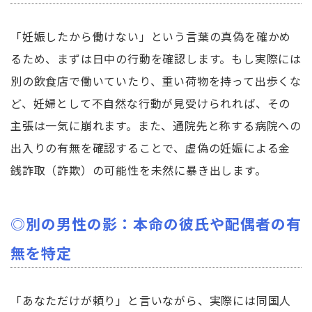
「妊娠したから働けない」という言葉の真偽を確かめ
るため、まずは日中の行動を確認します。もし実際には
別の飲食店で働いていたり、重い荷物を持って出歩くな
ど、妊婦として不自然な行動が見受けられれば、その
主張は一気に崩れます。また、通院先と称する病院への
出入りの有無を確認することで、虚偽の妊娠による金
銭詐取（詐欺）の可能性を未然に暴き出します。
◎別の男性の影：本命の彼氏や配偶者の有
無を特定
「あなただけが頼り」と言いながら、実際には同国人