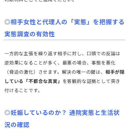
◎相手女性と代理人の「実態」を把握する
実態調査の有効性
一方的な主張を繰り返す相手に対し、口頭での反論は
逆効果になることが多く、最悪の場合、事態を悪化
（脅迫の激化）させます。解決の唯一の鍵は、
相手が隠
している「不都合な真実」
を客観的な証拠として突き
付けることです。
◎妊娠しているのか？ 通院実態と生活状
況の確認