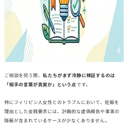
ご相談を伺う際、
私たちがまず冷静に検証するのは
「相手の言葉が真実か」という点
です。
特にフィリピン人女性とのトラブルにおいて、妊娠を
理由とした金銭要求には、計画的な虚偽報告や事実の
隠蔽が含まれているケースが少なくありません。