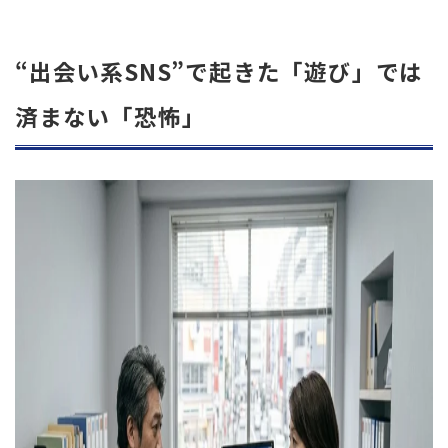
“出会い系SNS”で起きた「遊び」では
済まない「恐怖」