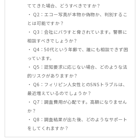
ててきた場合、どうすべきですか？
Q2：エコー写真が本物か偽物か、判別するこ
とは可能ですか？
Q3：会社にバラすと脅されています。警察に
相談すべきでしょうか？
Q4：50代という年齢で、誰にも相談できず困
っています。
Q5：認知要求に応じない場合、どのような法
的リスクがありますか？
Q6：フィリピン人女性とのSNSトラブルは、
最近増えているのでしょうか？
Q7：調査費用が心配です。高額になりません
か？
Q8：調査結果が出た後、どのようなサポート
をしてくれますか？