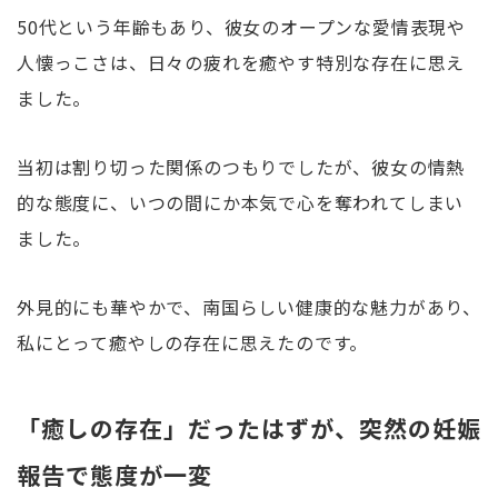
50代という年齢もあり、彼女のオープンな愛情表現や
人懐っこさは、日々の疲れを癒やす特別な存在に思え
ました。
当初は割り切った関係のつもりでしたが、彼女の情熱
的な態度に、いつの間にか本気で心を奪われてしまい
ました。
外見的にも華やかで、南国らしい健康的な魅力があり、
私にとって癒やしの存在に思えたのです。
「癒しの存在」だったはずが、突然の妊娠
報告で態度が一変