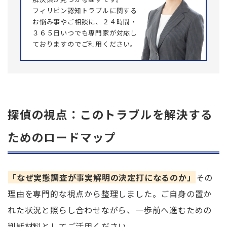
フィリピン認知トラブルに関する
お悩み事やご相談に、２４時間・
３６５日いつでも専門家が対応し
ておりますのでご利用ください。
探偵の視点：このトラブルを解決する
ためのロードマップ
「なぜ実態調査が事実解明の決定打になるのか」
その
理由を専門的な視点から整理しました。ご自身の置か
れた状況と照らし合わせながら、一歩前へ進むための
判断材料としてご活用ください。