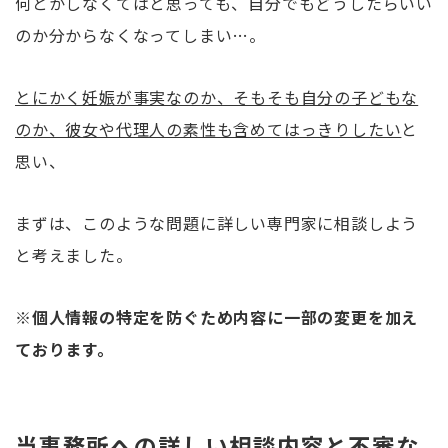
何とかしなくてはと思っても、自分でもどうしたらいい
のか分からなくなってしまい…。
とにかく妊娠が事実なのか、そもそも自分の子どもな
のか、彼女や代理人の素性も含めてはっきりしたい
と
思い、
まずは、このような問題に詳しい専門家に相談しよう
と考えました。
※個人情報の特定を防ぐため内容に一部の変更を加え
ております。
当事務所への詳しい相談内容と不審な