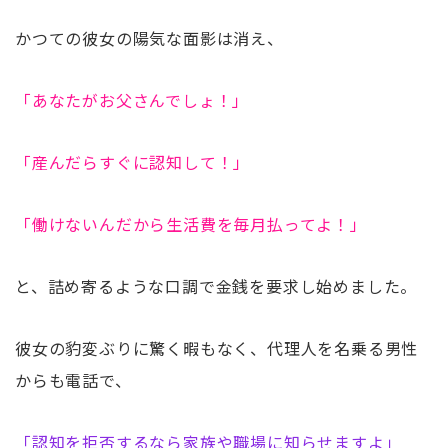
かつての彼女の陽気な面影は消え、
「あなたがお父さんでしょ！」
「産んだらすぐに認知して！」
「働けないんだから生活費を毎月払ってよ！」
と、詰め寄るような口調で金銭を要求し始めました。
彼女の豹変ぶりに驚く暇もなく、代理人を名乗る男性
からも電話で、
「認知を拒否するなら家族や職場に知らせますよ」