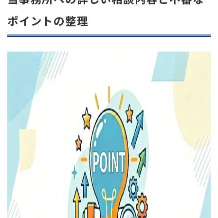
ポイントの整理