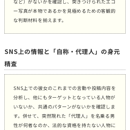
など）がないかを確認し、突きつけられたエコ
ー写真が本物であるかを見極めるための客観的
な判断材料を揃えます。
SNS上の情報と「自称・代理人」の身元
精査
SNS上での彼女のこれまでの言動や投稿内容を
分析し、他にもターゲットとなっている人物が
いないか、共通のパターンがないかを確認しま
す。併せて、突然現れた「代理人」を名乗る男
性が何者なのか、法的な資格を持たない人物に