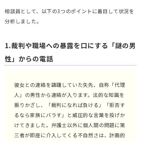
相談員として、以下の3つのポイントに着目して状況を
分析しました。
1.裁判や職場への暴露を口にする「謎の男
性」からの電話
彼女との連絡を躊躇していた矢先、自称「代理
人」の男性から連絡が入ります。法的な知識を
振りかざし、「裁判になれば負ける」「拒否す
るなら家族にバラす」と威圧的な言葉を投げか
けてきました。弁護士以外に個人間の問題に第
三者が即座に介入してくる不自然さは、計画的