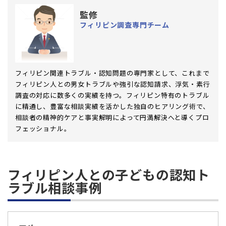
監修
フィリピン調査専門チーム
フィリピン関連トラブル・認知問題の専門家として、これまで
フィリピン人との男女トラブルや強引な認知請求、浮気・素行
調査の対応に数多くの実績を持つ。フィリピン特有のトラブル
に精通し、豊富な相談実績を活かした独自のヒアリング術で、
相談者の精神的ケアと事実解明によって円満解決へと導くプロ
フェッショナル。
フィリピン人との子どもの認知ト
ラブル相談事例