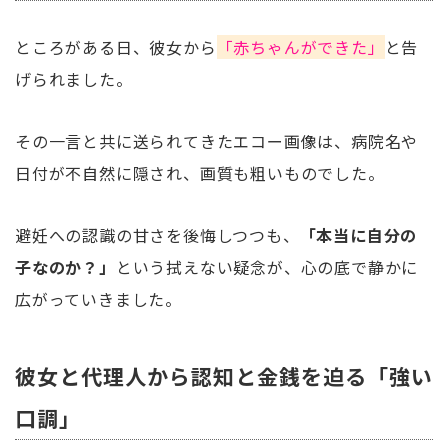
ところがある日、彼女から
「赤ちゃんができた」
と告
げられました。
その一言と共に送られてきたエコー画像は、病院名や
日付が不自然に隠され、画質も粗いものでした。
避妊への認識の甘さを後悔しつつも、
「本当に自分の
子なのか？」
という拭えない疑念が、心の底で静かに
広がっていきました。
彼女と代理人から認知と金銭を迫る「強い
口調」